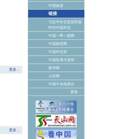
中国旅游
链接
习近平外交思想和新
时代中国外交
中国一带一路网
中国政府网
中国外交部
中国驻俄大使馆
新华网
更多...
人民网
中国中央电视台
更多...
更多...